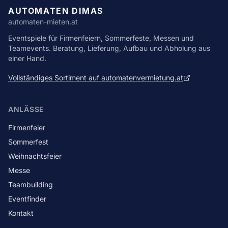
AUTOMATEN DIMAS
automaten-mieten.at
Eventspiele für Firmenfeiern, Sommerfeste, Messen und
Teamevents. Beratung, Lieferung, Aufbau und Abholung aus
einer Hand.
Vollständiges Sortiment auf automatenvermietung.at
ANLÄSSE
Firmenfeier
Sommerfest
Weihnachtsfeier
Messe
Teambuilding
Eventfinder
Kontakt