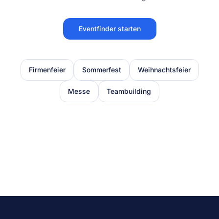
Eventfinder starten
Firmenfeier
Sommerfest
Weihnachtsfeier
Messe
Teambuilding