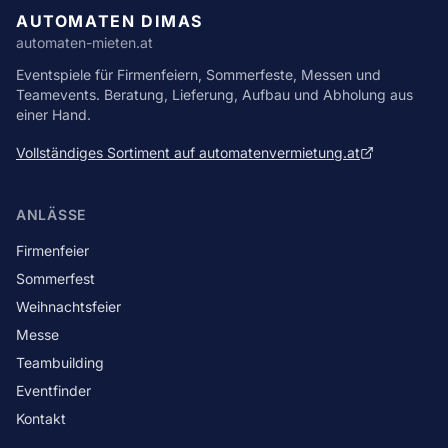
AUTOMATEN DIMAS
automaten-mieten.at
Eventspiele für Firmenfeiern, Sommerfeste, Messen und
Teamevents. Beratung, Lieferung, Aufbau und Abholung aus
einer Hand.
Vollständiges Sortiment auf automatenvermietung.at
ANLÄSSE
Firmenfeier
Sommerfest
Weihnachtsfeier
Messe
Teambuilding
Eventfinder
Kontakt