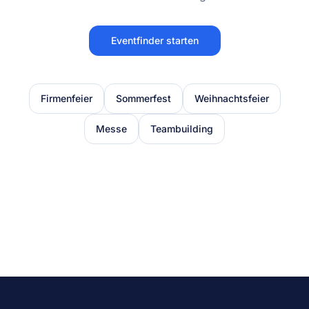
Eventfinder starten
Firmenfeier
Sommerfest
Weihnachtsfeier
Messe
Teambuilding