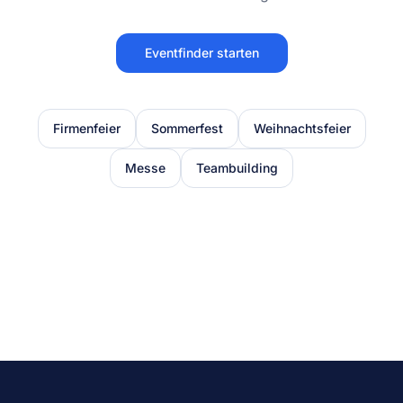
Eventfinder starten
Firmenfeier
Sommerfest
Weihnachtsfeier
Messe
Teambuilding