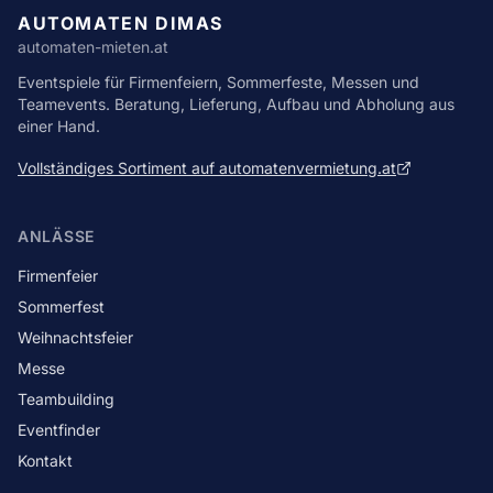
AUTOMATEN DIMAS
automaten-mieten.at
Eventspiele für Firmenfeiern, Sommerfeste, Messen und
Teamevents. Beratung, Lieferung, Aufbau und Abholung aus
einer Hand.
Vollständiges Sortiment auf automatenvermietung.at
ANLÄSSE
Firmenfeier
Sommerfest
Weihnachtsfeier
Messe
Teambuilding
Eventfinder
Kontakt