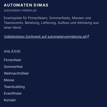
AUTOMATEN DIMAS
automaten-mieten.at
Eventspiele für Firmenfeiern, Sommerfeste, Messen und
Teamevents. Beratung, Lieferung, Aufbau und Abholung aus
einer Hand.
Vollständiges Sortiment auf automatenvermietung.at
ANLÄSSE
Firmenfeier
Sommerfest
Weihnachtsfeier
Messe
Teambuilding
Eventfinder
Kontakt