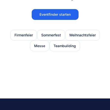
Eventfinder starten
Firmenfeier
Sommerfest
Weihnachtsfeier
Messe
Teambuilding